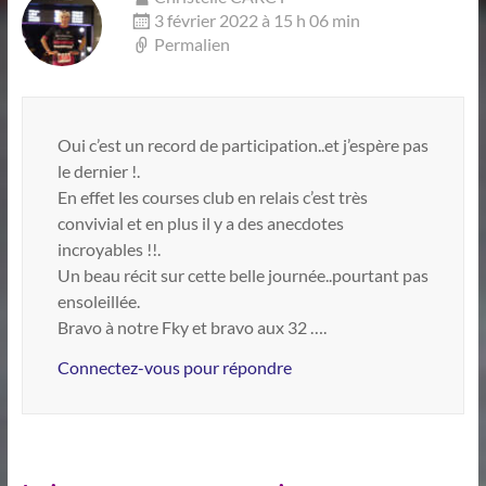
3 février 2022 à 15 h 06 min
Permalien
Oui c’est un record de participation..et j’espère pas
le dernier !.
En effet les courses club en relais c’est très
convivial et en plus il y a des anecdotes
incroyables !!.
Un beau récit sur cette belle journée..pourtant pas
ensoleillée.
Bravo à notre Fky et bravo aux 32 ….
Connectez-vous pour répondre