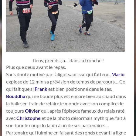
Tiens, prends ça… dans la tronche !
Plus que deux avant le repas.
Sans doute motivé par l’aligot saucisse qui l’attend,
Mario
explose de 12 min sa prévision de temps de parcours… Ce
qui fait que si
Frank
est bien positionné dans le sas,
Bouddha
qui ne boude plus est encore bien au chaud dans
la halle, en train de refaire le monde avec son complice de
toujours
Olivier
qui, après l’épisode fameux du relais raté
avec
Christophe
et de la photo désormais mythique, fait à
son tour le coup du lapin à un de ses partenaires…
Partenaire qui fulmine en faisant des ronds devant la ligne