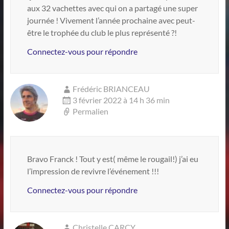
aux 32 vachettes avec qui on a partagé une super
journée ! Vivement l’année prochaine avec peut-
être le trophée du club le plus représenté ?!
Connectez-vous pour répondre
Frédéric BRIANCEAU
3 février 2022 à 14 h 36 min
Permalien
Bravo Franck ! Tout y est( même le rougail!) j’ai eu
l’impression de revivre l’événement !!!
Connectez-vous pour répondre
Christelle CARCY