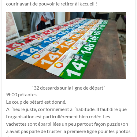
courir avant de pouvoir le retirer à l’accueil !
“32 dossards sur la ligne de départ”
9h00 pétantes.
Le coup de pétard est donné.
A l’heure juste, conformément à l’habitude. Il faut dire que
l’organisation est particulièrement bien rodée. Les
vachettes sont éparpillées un peu partout façon puzzle (on
a avait pas parlé de truster la première ligne pour les photos