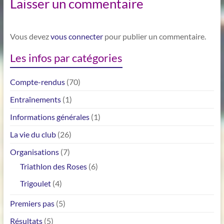
Laisser un commentaire
Vous devez
vous connecter
pour publier un commentaire.
Les infos par catégories
Compte-rendus
(70)
Entraînements
(1)
Informations générales
(1)
La vie du club
(26)
Organisations
(7)
Triathlon des Roses
(6)
Trigoulet
(4)
Premiers pas
(5)
Résultats
(5)