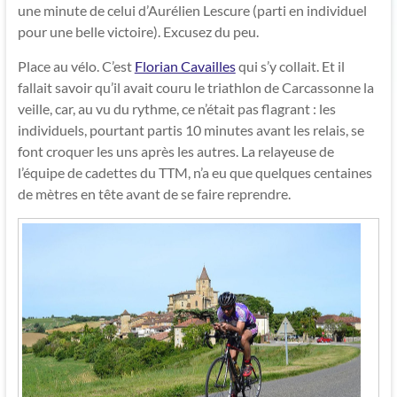
une minute de celui d’Aurélien Lescure (parti en individuel
pour une belle victoire). Excusez du peu.
Place au vélo. C’est
Florian Cavailles
qui s’y collait. Et il
fallait savoir qu’il avait couru le triathlon de Carcassonne la
veille, car, au vu du rythme, ce n’était pas flagrant : les
individuels, pourtant partis 10 minutes avant les relais, se
font croquer les uns après les autres. La relayeuse de
l’équipe de cadettes du TTM, n’a eu que quelques centaines
de mètres en tête avant de se faire reprendre.