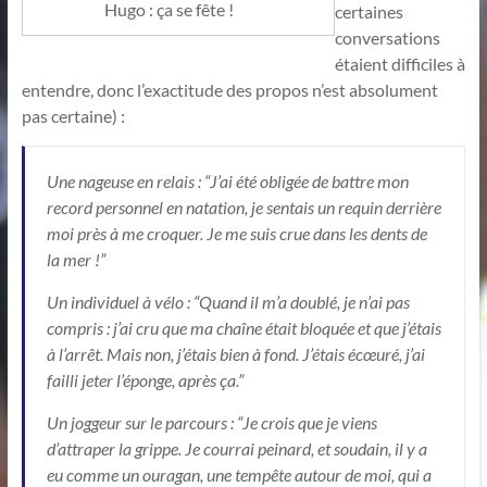
Hugo : ça se fête !
certaines
conversations
étaient difficiles à
entendre, donc l’exactitude des propos n’est absolument
pas certaine) :
Une nageuse en relais : “J’ai été obligée de battre mon
record personnel en natation, je sentais un requin derrière
moi près à me croquer. Je me suis crue dans les dents de
la mer !”
Un individuel à vélo : “Quand il m’a doublé, je n’ai pas
compris : j’ai cru que ma chaîne était bloquée et que j’étais
à l’arrêt. Mais non, j’étais bien à fond. J’étais écœuré, j’ai
failli jeter l’éponge, après ça.”
Un joggeur sur le parcours : “Je crois que je viens
d’attraper la grippe. Je courrai peinard, et soudain, il y a
eu comme un ouragan, une tempête autour de moi, qui a