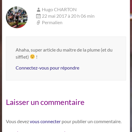
Hugo CHARTON
22 mai 2017 à 20 h 06 min
Permalien
Ahaha, super article du maitre de la plume (et du
sifflet)
!
Connectez-vous pour répondre
Laisser un commentaire
Vous devez
vous connecter
pour publier un commentaire.