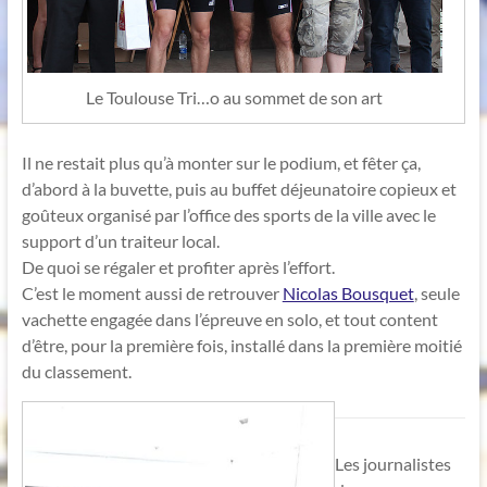
Le Toulouse Tri…o au sommet de son art
Il ne restait plus qu’à monter sur le podium, et fêter ça,
d’abord à la buvette, puis au buffet déjeunatoire copieux et
goûteux organisé par l’office des sports de la ville avec le
support d’un traiteur local.
De quoi se régaler et profiter après l’effort.
C’est le moment aussi de retrouver
Nicolas Bousquet
, seule
vachette engagée dans l’épreuve en solo, et tout content
d’être, pour la première fois, installé dans la première moitié
du classement.
Les journalistes