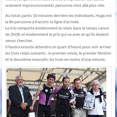
vraiment impressionnante), personne n’est allé plus vite.
Au total, partis 10 minutes derrière les individuels, Hugo est
la 8e personne à franchir la ligne d’arrivée.
Le trio remporte évidemment le relais dans le temps canon
de 2h08, et évidemment le prix qui va avec et qu’ils étaient
venus chercher.
Il faudra ensuite attendre un quart d’heure pour voir arriver
les trois relais suivants : le premier mixte, le premier féminin
et le deuxième masculin, les trois en moins d’une minute.