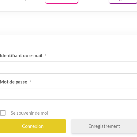
Identifiant ou e-mail
*
Mot de passe
*
Se souvenir de moi
Enregistrement