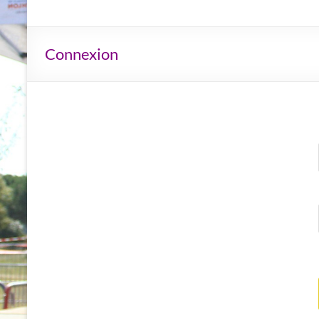
Connexion