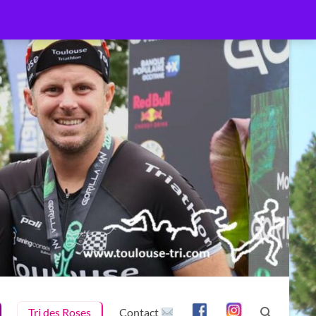
Tri des Roses
Contact