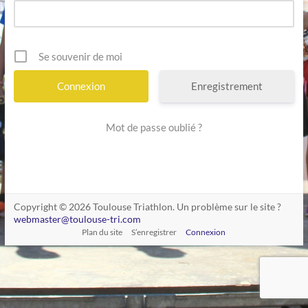
Se souvenir de moi
Enregistrement
Mot de passe oublié ?
Copyright © 2026 Toulouse Triathlon. Un problème sur le site ?
webmaster@toulouse-tri.com
Plan du site
S’enregistrer
Connexion