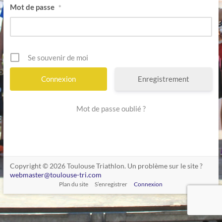
Mot de passe
*
Se souvenir de moi
Enregistrement
Mot de passe oublié ?
Copyright © 2026 Toulouse Triathlon. Un problème sur le site ?
webmaster@toulouse-tri.com
Plan du site
S’enregistrer
Connexion